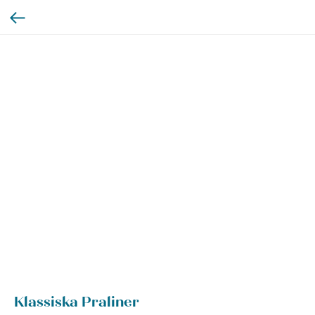
Klassiska Praliner